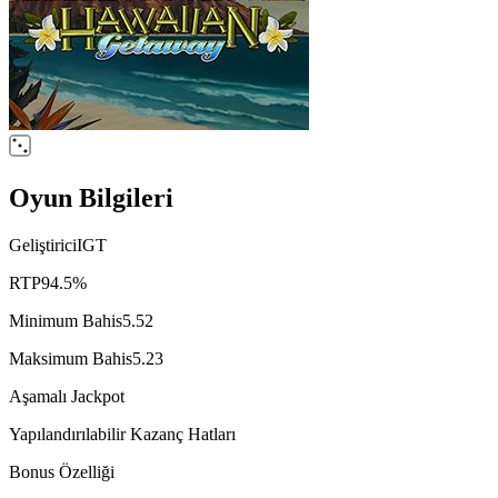
Oyun Bilgileri
Geliştirici
IGT
RTP
94.5%
Minimum Bahis
5.52
Maksimum Bahis
5.23
Aşamalı Jackpot
Yapılandırılabilir Kazanç Hatları
Bonus Özelliği