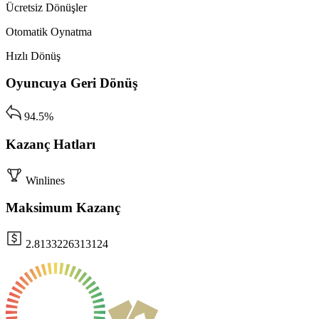
Ücretsiz Dönüşler
Otomatik Oynatma
Hızlı Dönüş
Oyuncuya Geri Dönüş
94.5%
Kazanç Hatları
Winlines
Maksimum Kazanç
2.8133226313124