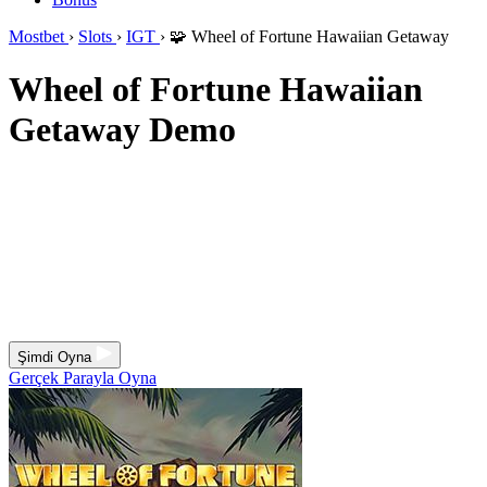
Mostbet
›
Slots
›
IGT
›
🧩 Wheel of Fortune Hawaiian Getaway
Wheel of Fortune Hawaiian
Getaway Demo
Şimdi Oyna
Gerçek Parayla Oyna