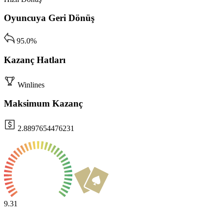
Oyuncuya Geri Dönüş
95.0%
Kazanç Hatları
Winlines
Maksimum Kazanç
2.8897654476231
9.31