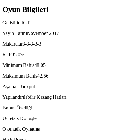
Oyun Bilgileri
Geliştirici
IGT
Yayın Tarihi
November 2017
Makaralar
3-3-3-3-3
RTP
95.0%
Minimum Bahis
48.05
Maksimum Bahis
42.56
Aşamalı Jackpot
Yapılandırılabilir Kazanç Hatları
Bonus Özelliği
Ücretsiz Dönüşler
Otomatik Oynatma
Hızlı Dönüş