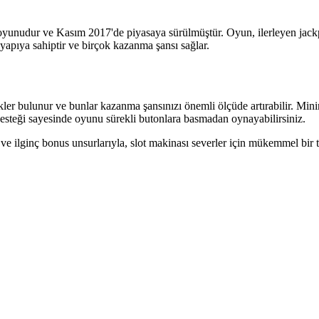
 oyunudur ve Kasım 2017'de piyasaya sürülmüştür. Oyun, ilerleyen jack
yapıya sahiptir ve birçok kazanma şansı sağlar.
ler bulunur ve bunlar kazanma şansınızı önemli ölçüde artırabilir. Min
 desteği sayesinde oyunu sürekli butonlara basmadan oynayabilirsiniz.
ve ilginç bonus unsurlarıyla, slot makinası severler için mükemmel bir te