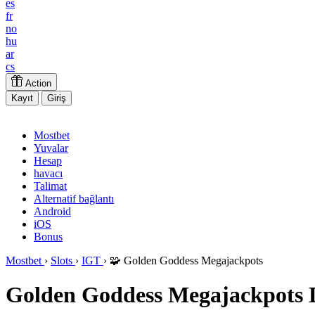
es
fr
no
hu
ar
cs
Action
Kayıt
Giriş
Mostbet
Yuvalar
Hesap
havacı
Talimat
Alternatif bağlantı
Android
iOS
Bonus
Mostbet
›
Slots
›
IGT
›
🧩 Golden Goddess Megajackpots
Golden Goddess Megajackpots