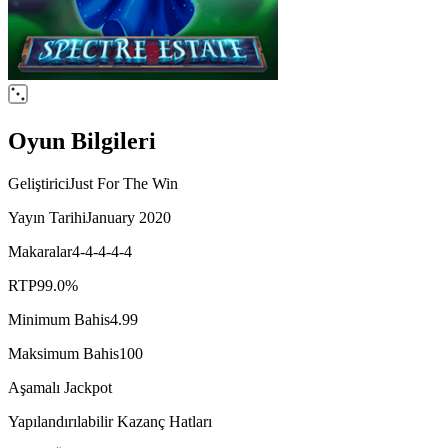
Oyun Bilgileri
Geliştirici
Just For The Win
Yayın Tarihi
January 2020
Makaralar
4-4-4-4-4
RTP
99.0%
Minimum Bahis
4.99
Maksimum Bahis
100
Aşamalı Jackpot
Yapılandırılabilir Kazanç Hatları