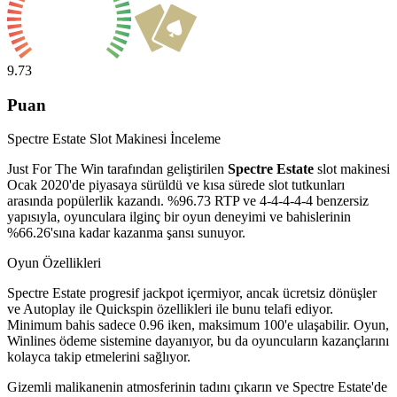
9.73
Puan
Spectre Estate Slot Makinesi İnceleme
Just For The Win tarafından geliştirilen
Spectre Estate
slot makinesi
Ocak 2020'de piyasaya sürüldü ve kısa sürede slot tutkunları
arasında popülerlik kazandı. %96.73 RTP ve 4-4-4-4-4 benzersiz
yapısıyla, oyunculara ilginç bir oyun deneyimi ve bahislerinin
%66.26'sına kadar kazanma şansı sunuyor.
Oyun Özellikleri
Spectre Estate progresif jackpot içermiyor, ancak ücretsiz dönüşler
ve Autoplay ile Quickspin özellikleri ile bunu telafi ediyor.
Minimum bahis sadece 0.96 iken, maksimum 100'e ulaşabilir. Oyun,
Winlines ödeme sistemine dayanıyor, bu da oyuncuların kazançlarını
kolayca takip etmelerini sağlıyor.
Gizemli malikanenin atmosferinin tadını çıkarın ve Spectre Estate'de