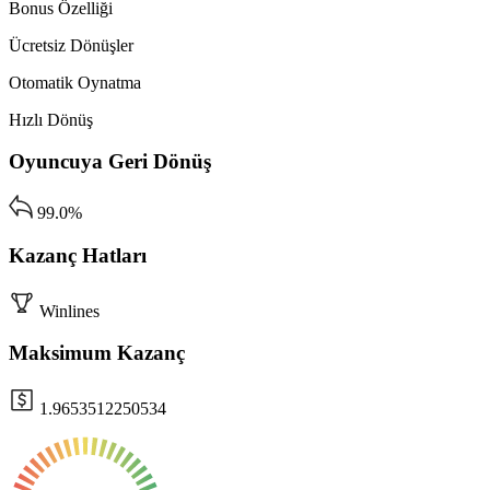
Bonus Özelliği
Ücretsiz Dönüşler
Otomatik Oynatma
Hızlı Dönüş
Oyuncuya Geri Dönüş
99.0%
Kazanç Hatları
Winlines
Maksimum Kazanç
1.9653512250534