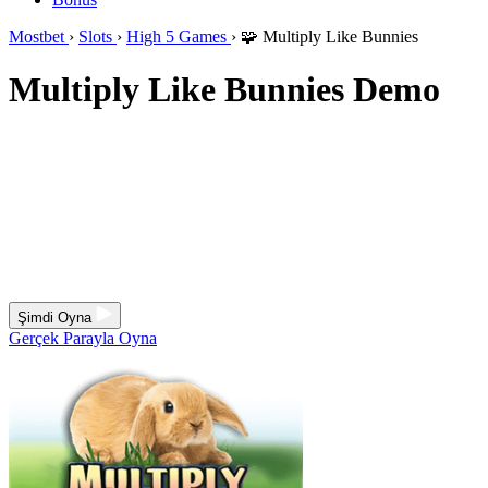
Mostbet
›
Slots
›
High 5 Games
›
🧩 Multiply Like Bunnies
Multiply Like Bunnies Demo
Şimdi Oyna
Gerçek Parayla Oyna