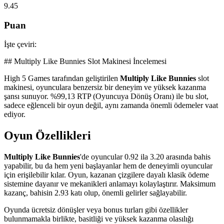
9.45
Puan
İşte çeviri:
## Multiply Like Bunnies Slot Makinesi İncelemesi
High 5 Games tarafından geliştirilen
Multiply Like Bunnies
slot
makinesi, oyunculara benzersiz bir deneyim ve yüksek kazanma
şansı sunuyor. %99,13 RTP (Oyuncuya Dönüş Oranı) ile bu slot,
sadece eğlenceli bir oyun değil, aynı zamanda önemli ödemeler vaat
ediyor.
Oyun Özellikleri
Multiply Like Bunnies
'de oyuncular 0.92 ila 3.20 arasında bahis
yapabilir, bu da hem yeni başlayanlar hem de deneyimli oyuncular
için erişilebilir kılar. Oyun, kazanan çizgilere dayalı klasik ödeme
sistemine dayanır ve mekanikleri anlamayı kolaylaştırır. Maksimum
kazanç, bahisin 2.93 katı olup, önemli gelirler sağlayabilir.
Oyunda ücretsiz dönüşler veya bonus turları gibi özellikler
bulunmamakla birlikte, basitliği ve yüksek kazanma olasılığı