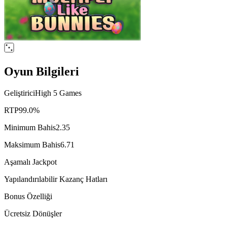
Oyun Bilgileri
Geliştirici
High 5 Games
RTP
99.0%
Minimum Bahis
2.35
Maksimum Bahis
6.71
Aşamalı Jackpot
Yapılandırılabilir Kazanç Hatları
Bonus Özelliği
Ücretsiz Dönüşler