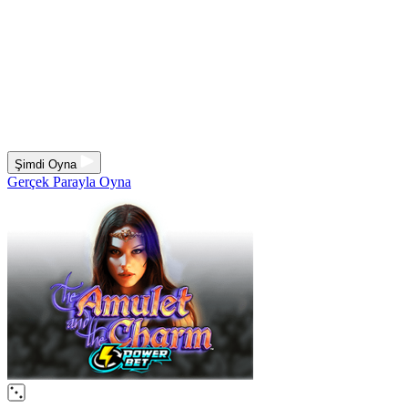
Şimdi Oyna
Gerçek Parayla Oyna