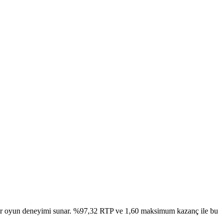
bir oyun deneyimi sunar. %97,32 RTP ve 1,60 maksimum kazanç ile bu