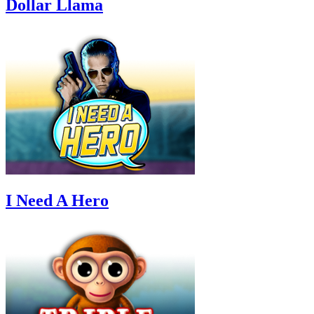
Dollar Llama
I Need A Hero