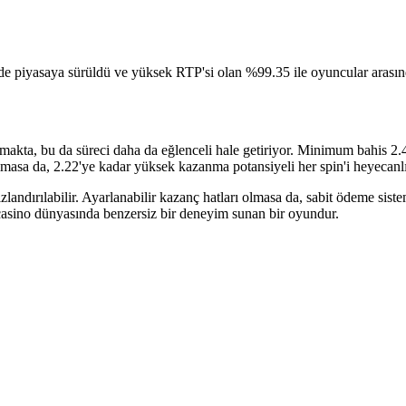
de piyasaya sürüldü ve yüksek RTP'si olan %99.35 ile oyuncular arasın
nmakta, bu da süreci daha da eğlenceli hale getiriyor. Minimum bahis 2
lmasa da, 2.22'ye kadar yüksek kazanma potansiyeli her spin'i heyecanlı 
dırılabilir. Ayarlanabilir kazanç hatları olmasa da, sabit ödeme sistem
casino dünyasında benzersiz bir deneyim sunan bir oyundur.