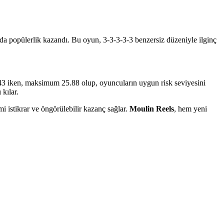
da popülerlik kazandı. Bu oyun, 3-3-3-3-3 benzersiz düzeniyle ilginç
.43 iken, maksimum 25.88 olup, oyuncuların uygun risk seviyesini
kılar.
i istikrar ve öngörülebilir kazanç sağlar.
Moulin Reels
, hem yeni