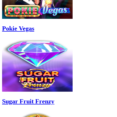
Pokie Vegas
Sugar Fruit Frenzy