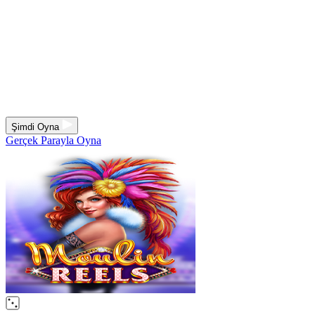
Şimdi Oyna
Gerçek Parayla Oyna