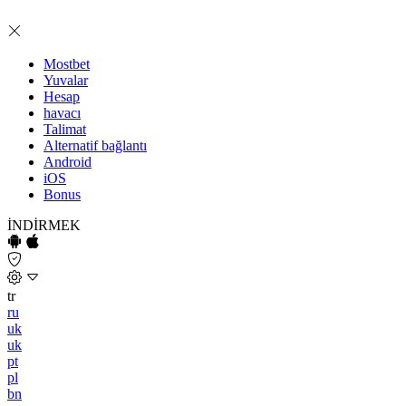
Mostbet
Yuvalar
Hesap
havacı
Talimat
Alternatif bağlantı
Android
iOS
Bonus
İNDİRMEK
tr
ru
uk
uk
pt
pl
bn