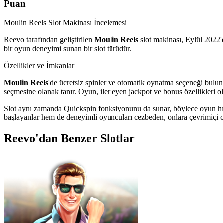
Puan
Moulin Reels Slot Makinası İncelemesi
Reevo tarafından geliştirilen
Moulin Reels
slot makinası, Eylül 2022'
bir oyun deneyimi sunan bir slot türüdür.
Özellikler ve İmkanlar
Moulin Reels
'de ücretsiz spinler ve otomatik oynatma seçeneği bulu
seçmesine olanak tanır. Oyun, ilerleyen jackpot ve bonus özellikleri o
Slot aynı zamanda Quickspin fonksiyonunu da sunar, böylece oyun hızlan
başlayanlar hem de deneyimli oyuncuları cezbeden, onlara çevrimiçi 
Reevo'dan Benzer Slotlar