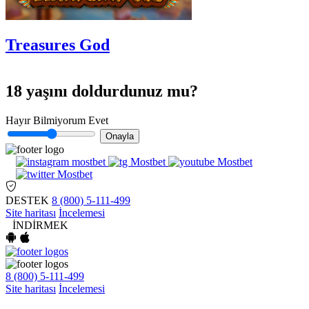
Treasures God
18 yaşını doldurdunuz mu?
Hayır
Bilmiyorum
Evet
Onayla
DESTEK
8 (800) 5-111-499
Site haritası
İncelemesi
İNDİRMEK
8 (800) 5-111-499
Site haritası
İncelemesi