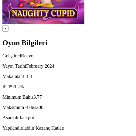
Oyun Bilgileri
Geliştirici
Reevo
Yayın Tarihi
February 2024
Makaralar
3-3-3
RTP
99.2%
Minimum Bahis
3.77
Maksimum Bahis
200
Aşamalı Jackpot
Yapılandırılabilir Kazanç Hatları