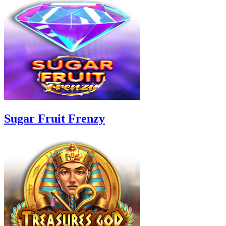
Sugar Fruit Frenzy