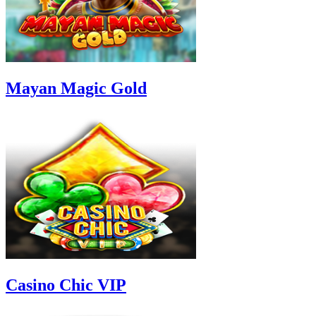
Mayan Magic Gold
Casino Chic VIP