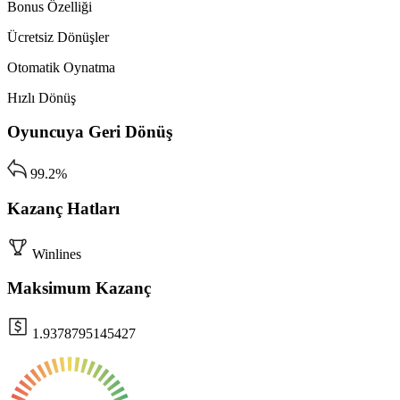
Bonus Özelliği
Ücretsiz Dönüşler
Otomatik Oynatma
Hızlı Dönüş
Oyuncuya Geri Dönüş
99.2%
Kazanç Hatları
Winlines
Maksimum Kazanç
1.9378795145427