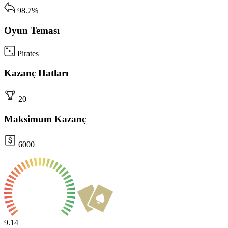
98.7%
Oyun Teması
Pirates
Kazanç Hatları
20
Maksimum Kazanç
6000
9.14