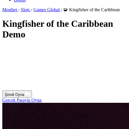
Mostbet
›
Slots
›
Games Global
›
🧩 Kingfisher of the Caribbean
Kingfisher of the Caribbean
Demo
Şimdi Oyna
Gerçek Parayla Oyna