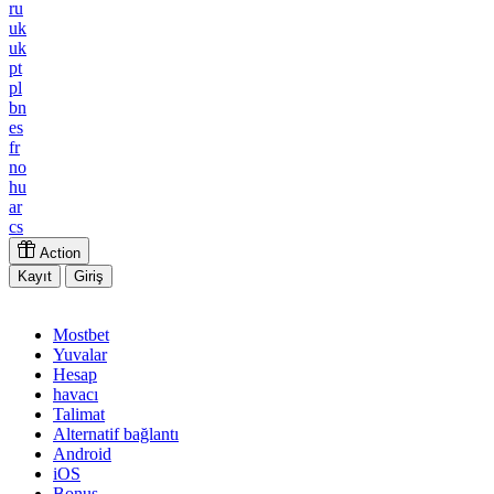
ru
uk
uk
pt
pl
bn
es
fr
no
hu
ar
cs
Action
Kayıt
Giriş
Mostbet
Yuvalar
Hesap
havacı
Talimat
Alternatif bağlantı
Android
iOS
Bonus