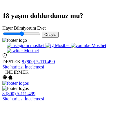
18 yaşını doldurdunuz mu?
Hayır
Bilmiyorum
Evet
Onayla
DESTEK
8 (800) 5-111-499
Site haritası
İncelemesi
İNDİRMEK
8 (800) 5-111-499
Site haritası
İncelemesi