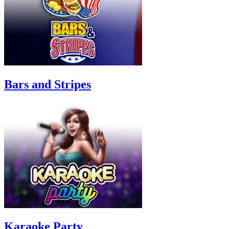
Bars and Stripes
Karaoke Party