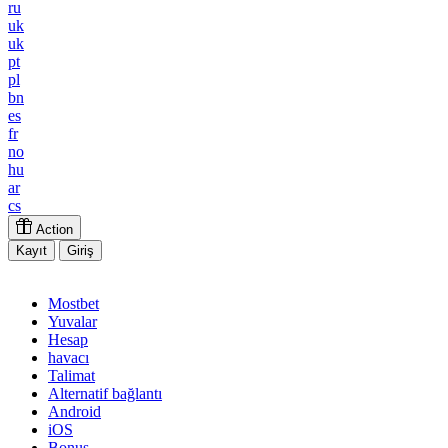
ru
uk
uk
pt
pl
bn
es
fr
no
hu
ar
cs
Action
Kayıt
Giriş
Mostbet
Yuvalar
Hesap
havacı
Talimat
Alternatif bağlantı
Android
iOS
Bonus