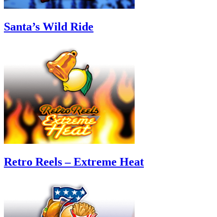
Santa’s Wild Ride
Retro Reels – Extreme Heat