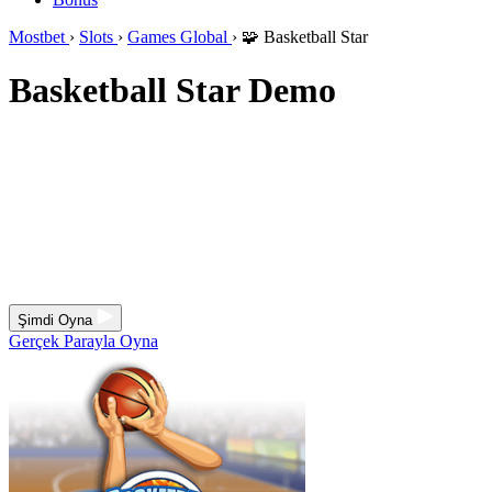
Mostbet
›
Slots
›
Games Global
›
🧩 Basketball Star
Basketball Star Demo
Şimdi Oyna
Gerçek Parayla Oyna