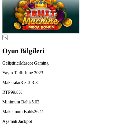
Oyun Bilgileri
Geliştirici
Mascot Gaming
Yayın Tarihi
June 2023
Makaralar
3-3-3-3-3
RTP
99.8%
Minimum Bahis
5.03
Maksimum Bahis
26.11
Aşamalı Jackpot