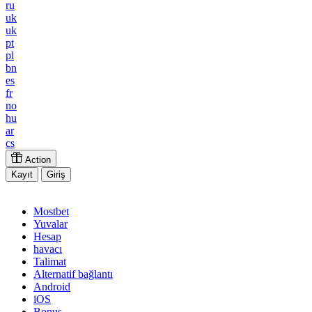
ru
uk
uk
pt
pl
bn
es
fr
no
hu
ar
cs
Action
Kayıt
Giriş
Mostbet
Yuvalar
Hesap
havacı
Talimat
Alternatif bağlantı
Android
iOS
Bonus