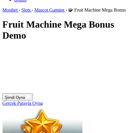
Mostbet
›
Slots
›
Mascot Gaming
›
🧩 Fruit Machine Mega Bonus
Fruit Machine Mega Bonus
Demo
Şimdi Oyna
Gerçek Parayla Oyna