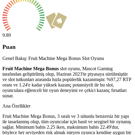
9.89
Puan
Genel Bakış: Fruit Machine Mega Bonus Slot Oyunu
Fruit Machine Mega Bonus
slot oyunu, Mascot Gaming
tarafından geliştirilmiş olup, Haziran 2023'te piyasaya sürülmüştür
ve slot tutkunları arasında hızla popülerlik kazanmıştır. %97,27 RTP
oranı ve 1.24'e kadar yüksek kazanç potansiyeli ile bu slot,
oyunculara eğlenceli bir oyun deneyimi ve çekici kazanç fırsatları
sunar.
Ana Özellikler
Fruit Machine Mega Bonus, 3 sıralı ve 3 sütunlu benzersiz bir yapı
ile tasarlanmış olup, tüm oyuncular için basit ve sezgisel bir oynanış
sağlar. Minimum bahis 2.25 iken, maksimum bahis 22.49'dur,
böylece her seviyeden risk almak isteyen oyuncu kendine uygun bir