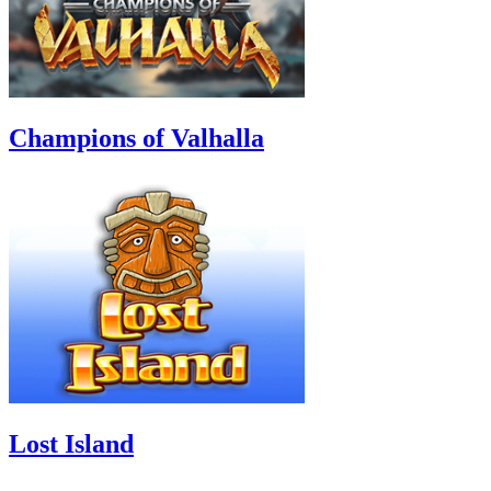
Champions of Valhalla
Lost Island