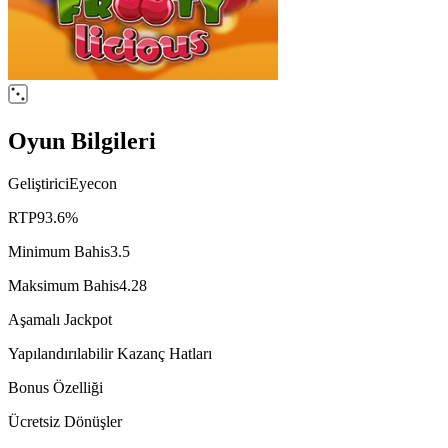
Oyun Bilgileri
Geliştirici
Eyecon
RTP
93.6%
Minimum Bahis
3.5
Maksimum Bahis
4.28
Aşamalı Jackpot
Yapılandırılabilir Kazanç Hatları
Bonus Özelliği
Ücretsiz Dönüşler