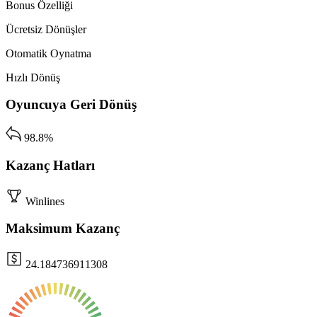
Bonus Özelliği
Ücretsiz Dönüşler
Otomatik Oynatma
Hızlı Dönüş
Oyuncuya Geri Dönüş
98.8%
Kazanç Hatları
Winlines
Maksimum Kazanç
24.184736911308