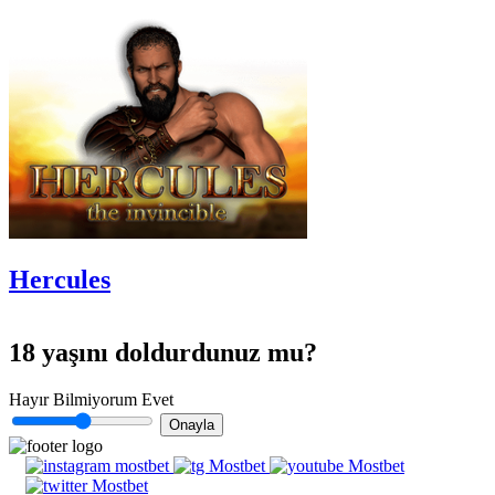
Hercules
18 yaşını doldurdunuz mu?
Hayır
Bilmiyorum
Evet
Onayla