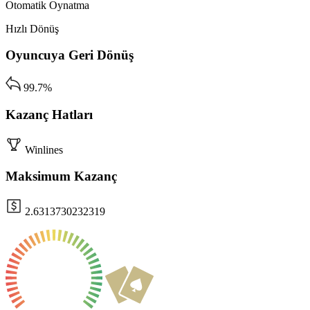
Otomatik Oynatma
Hızlı Dönüş
Oyuncuya Geri Dönüş
99.7%
Kazanç Hatları
Winlines
Maksimum Kazanç
2.6313730232319