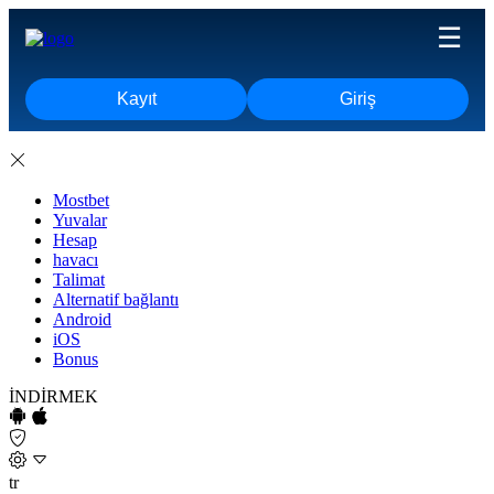
Kayıt
Giriş
Mostbet
Yuvalar
Hesap
havacı
Talimat
Alternatif bağlantı
Android
iOS
Bonus
İNDİRMEK
tr