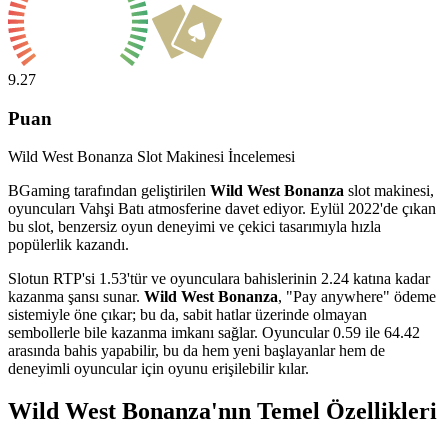
9.27
Puan
Wild West Bonanza Slot Makinesi İncelemesi
BGaming tarafından geliştirilen
Wild West Bonanza
slot makinesi,
oyuncuları Vahşi Batı atmosferine davet ediyor. Eylül 2022'de çıkan
bu slot, benzersiz oyun deneyimi ve çekici tasarımıyla hızla
popülerlik kazandı.
Slotun RTP'si 1.53'tür ve oyunculara bahislerinin 2.24 katına kadar
kazanma şansı sunar.
Wild West Bonanza
, "Pay anywhere" ödeme
sistemiyle öne çıkar; bu da, sabit hatlar üzerinde olmayan
sembollerle bile kazanma imkanı sağlar. Oyuncular 0.59 ile 64.42
arasında bahis yapabilir, bu da hem yeni başlayanlar hem de
deneyimli oyuncular için oyunu erişilebilir kılar.
Wild West Bonanza'nın Temel Özellikleri