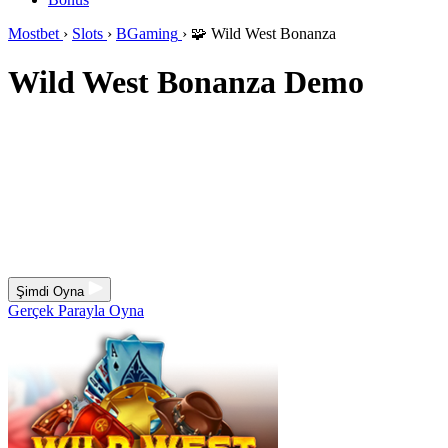
Mostbet
›
Slots
›
BGaming
›
🧩 Wild West Bonanza
Wild West Bonanza Demo
Şimdi Oyna
Gerçek Parayla Oyna