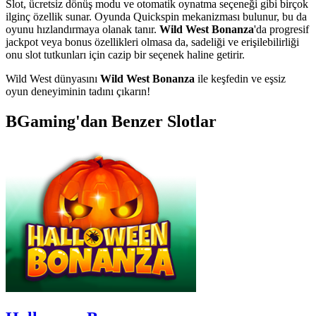
Slot, ücretsiz dönüş modu ve otomatik oynatma seçeneği gibi birçok
ilginç özellik sunar. Oyunda Quickspin mekanizması bulunur, bu da
oyunu hızlandırmaya olanak tanır.
Wild West Bonanza
'da progresif
jackpot veya bonus özellikleri olmasa da, sadeliği ve erişilebilirliği
onu slot tutkunları için cazip bir seçenek haline getirir.
Wild West dünyasını
Wild West Bonanza
ile keşfedin ve eşsiz
oyun deneyiminin tadını çıkarın!
BGaming'dan Benzer Slotlar