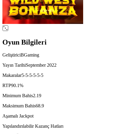
Oyun Bilgileri
Geliştirici
BGaming
Yayın Tarihi
September 2022
Makaralar
5-5-5-5-5-5
RTP
90.1%
Minimum Bahis
2.19
Maksimum Bahis
68.9
Aşamalı Jackpot
Yapılandırılabilir Kazanç Hatları