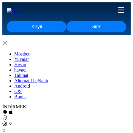
Kayıt
Giriş
Mostbet
Yuvalar
Hesap
havacı
Talimat
Alternatif bağlantı
Android
iOS
Bonus
İNDİRMEK
tr