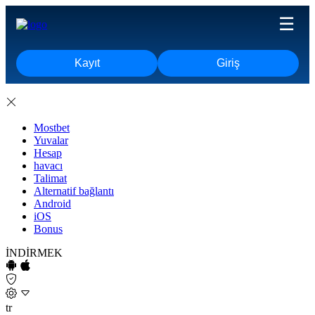
Kayıt
Giriş
Mostbet
Yuvalar
Hesap
havacı
Talimat
Alternatif bağlantı
Android
iOS
Bonus
İNDİRMEK
tr