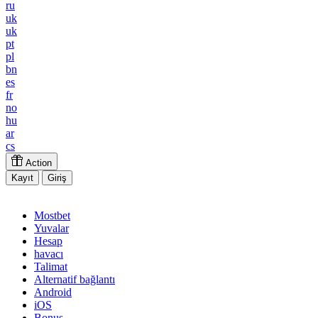
ru
uk
uk
pt
pl
bn
es
fr
no
hu
ar
cs
Action
Kayıt
Giriş
Mostbet
Yuvalar
Hesap
havacı
Talimat
Alternatif bağlantı
Android
iOS
Bonus