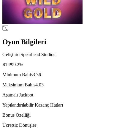
Oyun Bilgileri
Geliştirici
Spearhead Studios
RTP
99.2%
Minimum Bahis
3.36
Maksimum Bahis
4.03
Aşamalı Jackpot
Yapılandırılabilir Kazanç Hatları
Bonus Özelliği
Ücretsiz Dönüşler