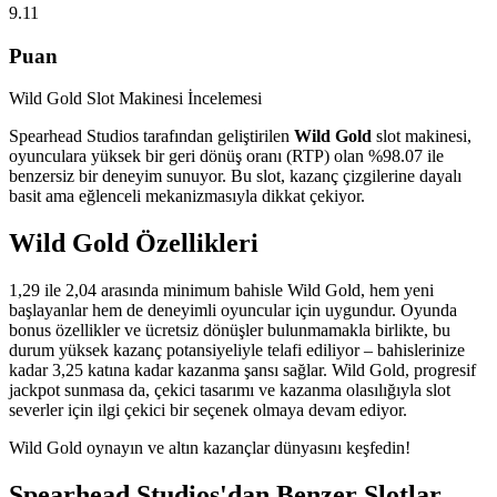
9.11
Puan
Wild Gold Slot Makinesi İncelemesi
Spearhead Studios tarafından geliştirilen
Wild Gold
slot makinesi,
oyunculara yüksek bir geri dönüş oranı (RTP) olan %98.07 ile
benzersiz bir deneyim sunuyor. Bu slot, kazanç çizgilerine dayalı
basit ama eğlenceli mekanizmasıyla dikkat çekiyor.
Wild Gold Özellikleri
1,29 ile 2,04 arasında minimum bahisle Wild Gold, hem yeni
başlayanlar hem de deneyimli oyuncular için uygundur. Oyunda
bonus özellikler ve ücretsiz dönüşler bulunmamakla birlikte, bu
durum yüksek kazanç potansiyeliyle telafi ediliyor – bahislerinize
kadar 3,25 katına kadar kazanma şansı sağlar. Wild Gold, progresif
jackpot sunmasa da, çekici tasarımı ve kazanma olasılığıyla slot
severler için ilgi çekici bir seçenek olmaya devam ediyor.
Wild Gold oynayın ve altın kazançlar dünyasını keşfedin!
Spearhead Studios'dan Benzer Slotlar