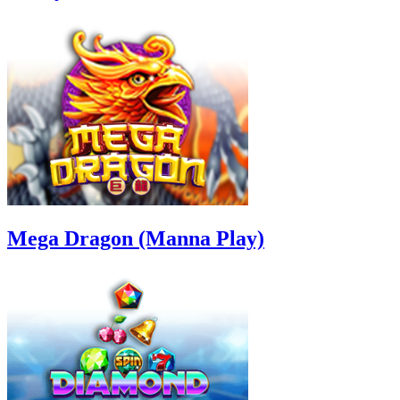
Mega Dragon (Manna Play)