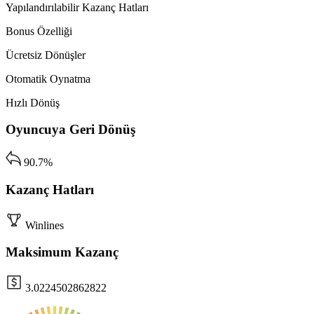
Yapılandırılabilir Kazanç Hatları
Bonus Özelliği
Ücretsiz Dönüşler
Otomatik Oynatma
Hızlı Dönüş
Oyuncuya Geri Dönüş
90.7%
Kazanç Hatları
Winlines
Maksimum Kazanç
3.0224502862822