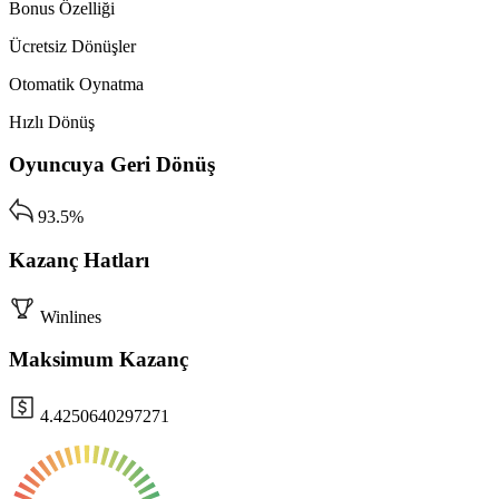
Bonus Özelliği
Ücretsiz Dönüşler
Otomatik Oynatma
Hızlı Dönüş
Oyuncuya Geri Dönüş
93.5%
Kazanç Hatları
Winlines
Maksimum Kazanç
4.4250640297271