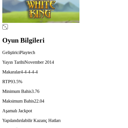
Oyun Bilgileri
Geliştirici
Playtech
Yayın Tarihi
November 2014
Makaralar
4-4-4-4-4
RTP
93.5%
Minimum Bahis
3.76
Maksimum Bahis
22.04
Aşamalı Jackpot
Yapılandırılabilir Kazanç Hatları