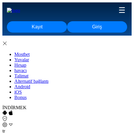
Kayıt
Giriş
Mostbet
Yuvalar
Hesap
havacı
Talimat
Alternatif bağlantı
Android
iOS
Bonus
İNDİRMEK
tr