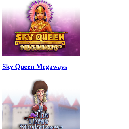
Sky Queen Megaways