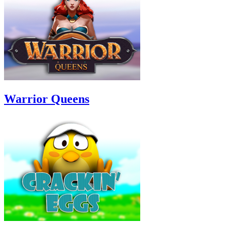
Warrior Queens