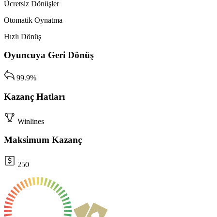
Ücretsiz Dönüşler
Otomatik Oynatma
Hızlı Dönüş
Oyuncuya Geri Dönüş
99.9%
Kazanç Hatları
Winlines
Maksimum Kazanç
250