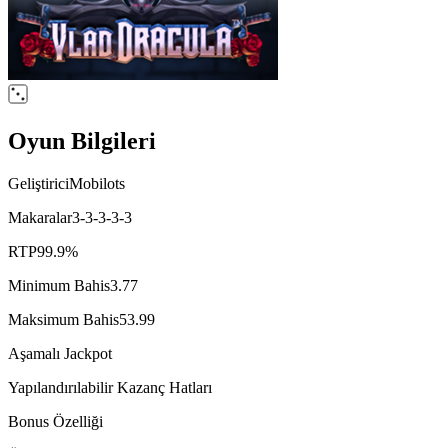
Oyun Bilgileri
Geliştirici
Mobilots
Makaralar
3-3-3-3-3
RTP
99.9%
Minimum Bahis
3.77
Maksimum Bahis
53.99
Aşamalı Jackpot
Yapılandırılabilir Kazanç Hatları
Bonus Özelliği