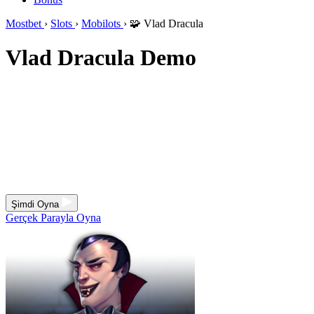
Mostbet
›
Slots
›
Mobilots
›
🧩 Vlad Dracula
Vlad Dracula Demo
Şimdi Oyna
Gerçek Parayla Oyna