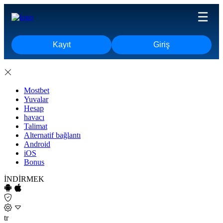
Kayıt
Giriş
Mostbet
Yuvalar
Hesap
havacı
Talimat
Alternatif bağlantı
Android
iOS
Bonus
İNDİRMEK
tr