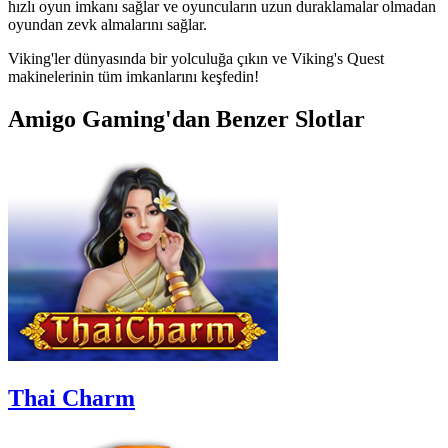
hızlı oyun imkanı sağlar ve oyuncuların uzun duraklamalar olmadan
oyundan zevk almalarını sağlar.
Viking'ler dünyasında bir yolculuğa çıkın ve Viking's Quest
makinelerinin tüm imkanlarını keşfedin!
Amigo Gaming'dan Benzer Slotlar
Thai Charm