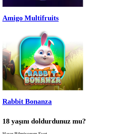
Amigo Multifruits
Rabbit Bonanza
18 yaşını doldurdunuz mu?
Hayır
Bilmiyorum
Evet