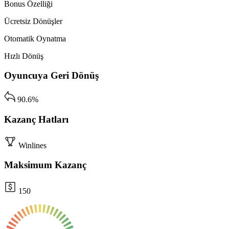
Bonus Özelliği
Ücretsiz Dönüşler
Otomatik Oynatma
Hızlı Dönüş
Oyuncuya Geri Dönüş
90.6%
Kazanç Hatları
Winlines
Maksimum Kazanç
150