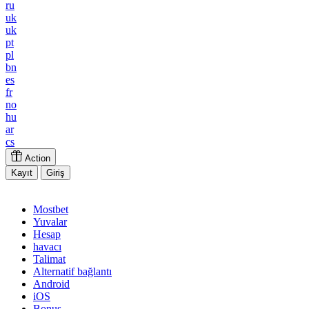
ru
uk
uk
pt
pl
bn
es
fr
no
hu
ar
cs
Action
Kayıt
Giriş
Mostbet
Yuvalar
Hesap
havacı
Talimat
Alternatif bağlantı
Android
iOS
Bonus