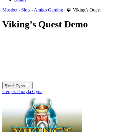
Mostbet
›
Slots
›
Amigo Gaming
›
🧩 Viking’s Quest
Viking’s Quest Demo
Şimdi Oyna
Gerçek Parayla Oyna