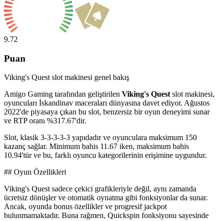
9.72
Puan
Viking's Quest slot makinesi genel bakış
Amigo Gaming tarafından geliştirilen
Viking's Quest
slot makinesi,
oyuncuları İskandinav maceraları dünyasına davet ediyor. Ağustos
2022'de piyasaya çıkan bu slot, benzersiz bir oyun deneyimi sunar
ve RTP oranı %317.67'dir.
Slot, klasik 3-3-3-3-3 yapıdadır ve oyunculara maksimum 150
kazanç sağlar. Minimum bahis 11.67 iken, maksimum bahis
10.94'tür ve bu, farklı oyuncu kategorilerinin erişimine uygundur.
## Oyun Özellikleri
Viking's Quest sadece çekici grafikleriyle değil, aynı zamanda
ücretsiz dönüşler ve otomatik oynatma gibi fonksiyonlar da sunar.
Ancak, oyunda bonus özellikler ve progresif jackpot
bulunmamaktadır. Buna rağmen, Quickspin fonksiyonu sayesinde