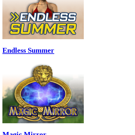
Endless Summer
Magic Mirror