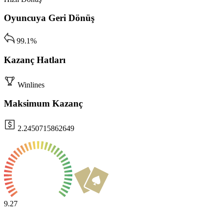
Oyuncuya Geri Dönüş
99.1%
Kazanç Hatları
Winlines
Maksimum Kazanç
2.2450715862649
9.27