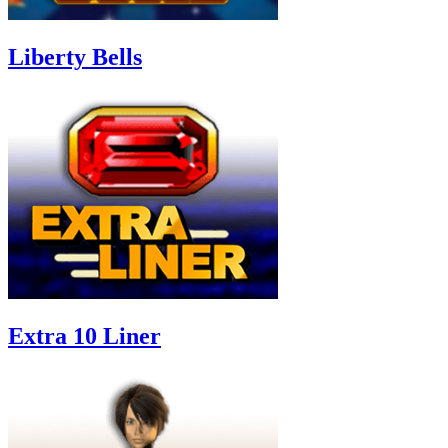
Liberty Bells
Extra 10 Liner