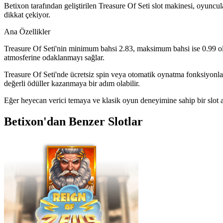
Betixon tarafından geliştirilen Treasure Of Seti slot makinesi, oyuncul
dikkat çekiyor.
Ana Özellikler
Treasure Of Seti'nin minimum bahsi 2.83, maksimum bahsi ise 0.99 ol
atmosferine odaklanmayı sağlar.
Treasure Of Seti'nde ücretsiz spin veya otomatik oynatma fonksiyonlar
değerli ödüller kazanmaya bir adım olabilir.
Eğer heyecan verici temaya ve klasik oyun deneyimine sahip bir slot a
Betixon'dan Benzer Slotlar