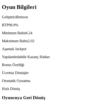
Oyun Bilgileri
Geliştirici
Betixon
RTP
90.9%
Minimum Bahis
6.24
Maksimum Bahis
2.02
Aşamalı Jackpot
Yapılandırılabilir Kazanç Hatları
Bonus Özelliği
Ücretsiz Dönüşler
Otomatik Oynatma
Hızlı Dönüş
Oyuncuya Geri Dönüş