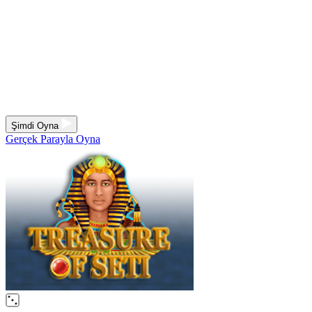
Şimdi Oyna
Gerçek Parayla Oyna