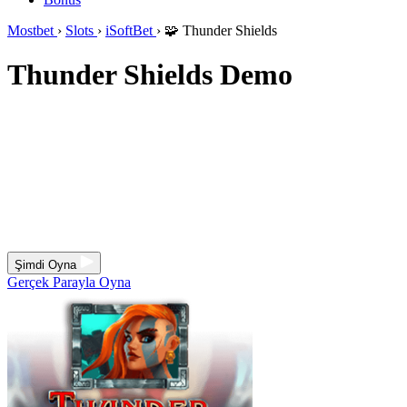
Mostbet
›
Slots
›
iSoftBet
›
🧩 Thunder Shields
Thunder Shields Demo
Şimdi Oyna
Gerçek Parayla Oyna