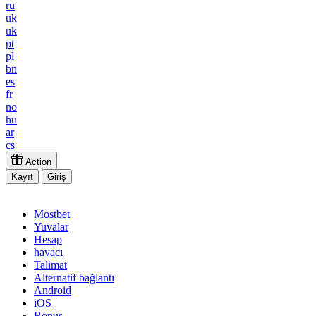
ru
uk
uk
pt
pl
bn
es
fr
no
hu
ar
cs
Action
Kayıt
Giriş
Mostbet
Yuvalar
Hesap
havacı
Talimat
Alternatif bağlantı
Android
iOS
Bonus