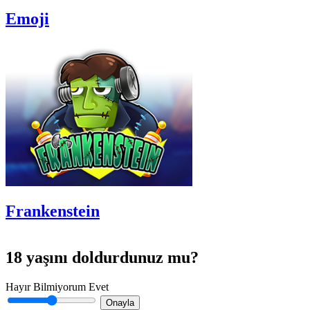
Emoji
Frankenstein
18 yaşını doldurdunuz mu?
Hayır
Bilmiyorum
Evet
Onayla