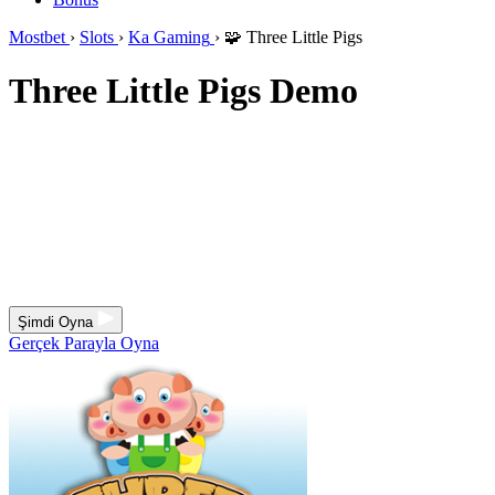
Mostbet
›
Slots
›
Ka Gaming
›
🧩 Three Little Pigs
Three Little Pigs Demo
Şimdi Oyna
Gerçek Parayla Oyna