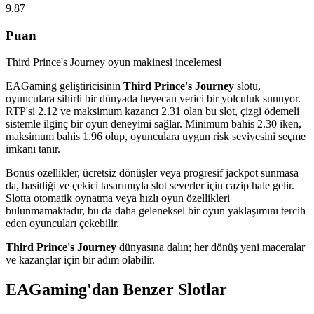
9.87
Puan
Third Prince's Journey oyun makinesi incelemesi
EAGaming geliştiricisinin
Third Prince's Journey
slotu,
oyunculara sihirli bir dünyada heyecan verici bir yolculuk sunuyor.
RTP'si 2.12 ve maksimum kazancı 2.31 olan bu slot, çizgi ödemeli
sistemle ilginç bir oyun deneyimi sağlar. Minimum bahis 2.30 iken,
maksimum bahis 1.96 olup, oyunculara uygun risk seviyesini seçme
imkanı tanır.
Bonus özellikler, ücretsiz dönüşler veya progresif jackpot sunmasa
da, basitliği ve çekici tasarımıyla slot severler için cazip hale gelir.
Slotta otomatik oynatma veya hızlı oyun özellikleri
bulunmamaktadır, bu da daha geleneksel bir oyun yaklaşımını tercih
eden oyuncuları çekebilir.
Third Prince's Journey
dünyasına dalın; her dönüş yeni maceralar
ve kazançlar için bir adım olabilir.
EAGaming'dan Benzer Slotlar