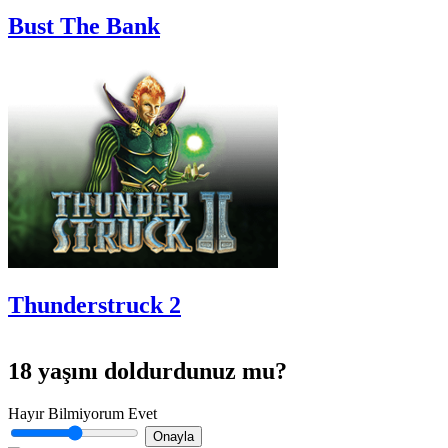
Bust The Bank
Thunderstruck 2
18 yaşını doldurdunuz mu?
Hayır
Bilmiyorum
Evet
Onayla