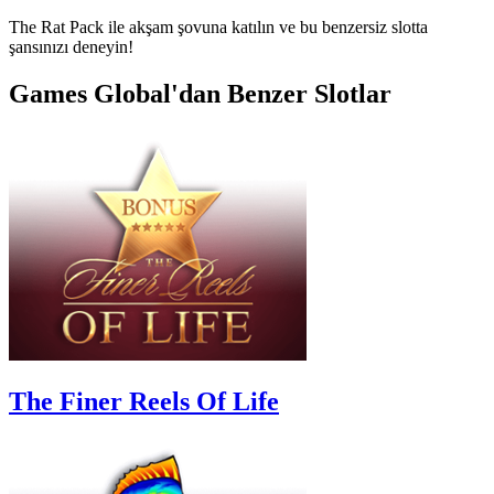
The Rat Pack ile akşam şovuna katılın ve bu benzersiz slotta
şansınızı deneyin!
Games Global'dan Benzer Slotlar
The Finer Reels Of Life