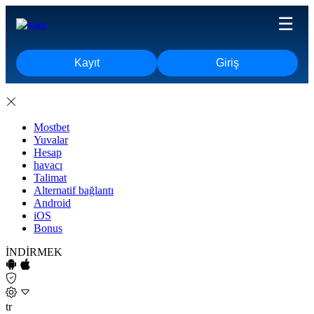
Kayıt
Giriş
Mostbet
Yuvalar
Hesap
havacı
Talimat
Alternatif bağlantı
Android
iOS
Bonus
İNDİRMEK
tr