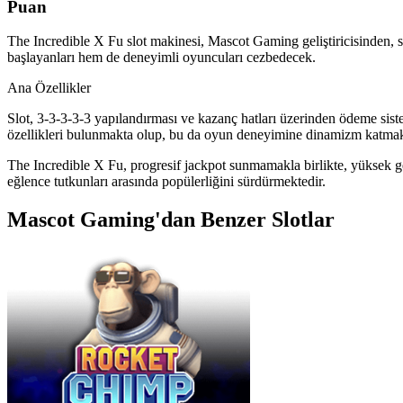
Puan
The Incredible X Fu slot makinesi, Mascot Gaming geliştiricisinden, s
başlayanları hem de deneyimli oyuncuları cezbedecek.
Ana Özellikler
Slot, 3-3-3-3-3 yapılandırması ve kazanç hatları üzerinden ödeme sist
özellikleri bulunmakta olup, bu da oyun deneyimine dinamizm katmaktad
The Incredible X Fu, progresif jackpot sunmamakla birlikte, yüksek g
eğlence tutkunları arasında popülerliğini sürdürmektedir.
Mascot Gaming'dan Benzer Slotlar