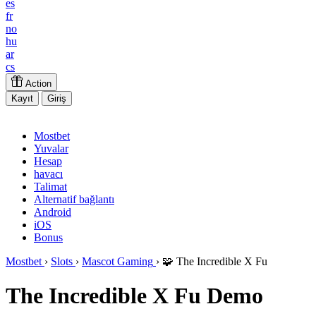
es
fr
no
hu
ar
cs
Action
Kayıt
Giriş
Mostbet
Yuvalar
Hesap
havacı
Talimat
Alternatif bağlantı
Android
iOS
Bonus
Mostbet
›
Slots
›
Mascot Gaming
›
🧩 The Incredible X Fu
The Incredible X Fu Demo