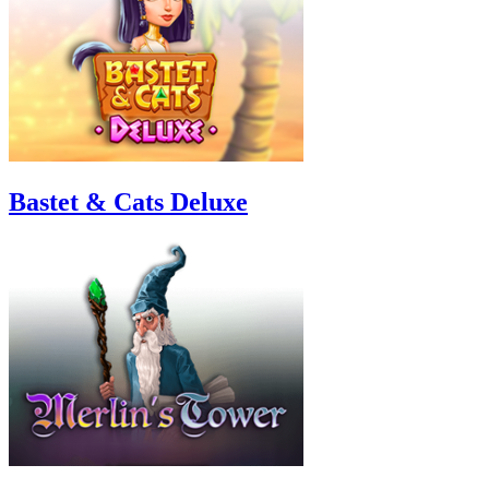
Bastet & Cats Deluxe