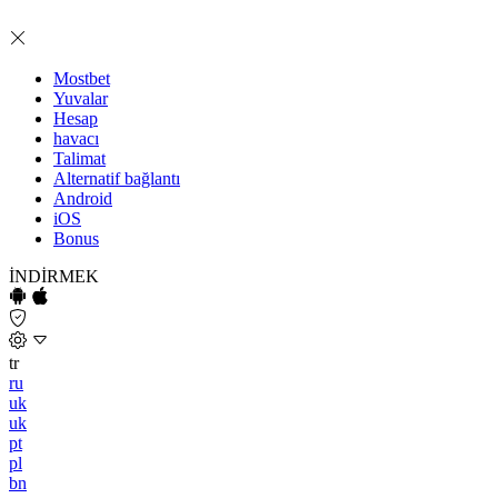
Mostbet
Yuvalar
Hesap
havacı
Talimat
Alternatif bağlantı
Android
iOS
Bonus
İNDİRMEK
tr
ru
uk
uk
pt
pl
bn