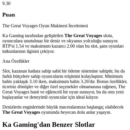
9.30
Puan
The Great Voyages Oyun Makinesi İncelemesi
Ka Gaming tarafından geliştirilen
The Great Voyages
slotu,
oyunculara unutulmaz bir deniz ve okyanus yolculuğu sunuyor.
RTP'si 1.54 ve maksimum kazancı 2.00 olan bu slot, şans oyunları
tutkunlarının ilgisini çekiyor.
Ana Özellikler
Slot, kazanan hatlara sahip sabit bir ödeme sistemine sahiptir, bu da
farklı bütçelere sahip oyuncuların erişimini kolaylaştırır. Minimum
bahis yaklaşık 3.10 iken, maksimum bahis 3.26'dır. Bonus özellikler,
ücretsiz dönüşler ve diğer özel seçenekler olmamasına rağmen, The
Great Voyages basit ve eğlenceli bir oyun sunuyor, bu da onu yeni
başlayanlar ve deneyimli oyuncular için ideal kılıyor.
Denizlerin enginlerinde büyük maceralarınıza başlangıç olabilecek
The Great Voyages
oyununda heyecan dolu anlar yaşayın.
Ka Gaming'dan Benzer Slotlar