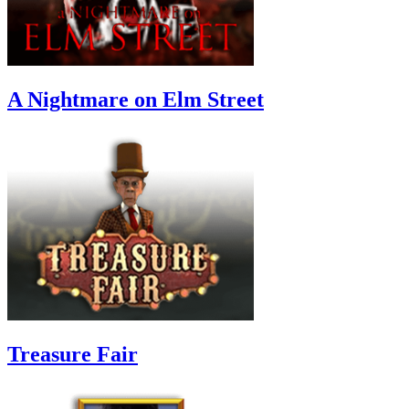
A Nightmare on Elm Street
Treasure Fair