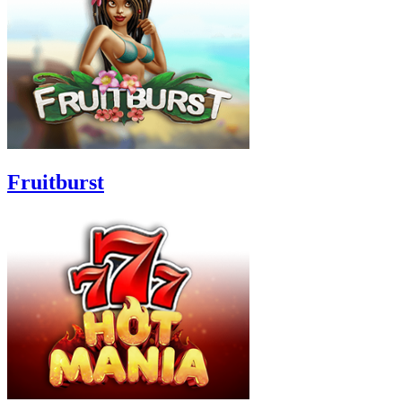
Fruitburst