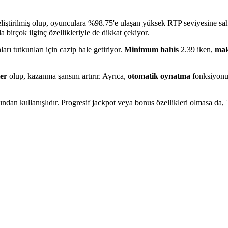
liştirilmiş olup, oyunculara %98.75'e ulaşan yüksek RTP seviyesine sah
 birçok ilginç özellikleriyle de dikkat çekiyor.
arı tutkunları için cazip hale getiriyor.
Minimum bahis
2.39 iken,
mak
ler
olup, kazanma şansını artırır. Ayrıca,
otomatik oynatma
fonksiyonu 
ından kullanışlıdır. Progresif jackpot veya bonus özellikleri olmasa da,