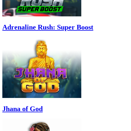
Adrenaline Rush: Super Boost
Jhana of God