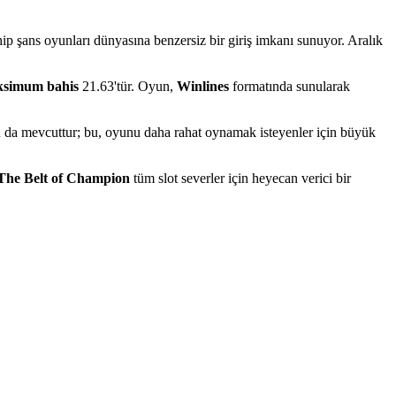
ip şans oyunları dünyasına benzersiz bir giriş imkanı sunuyor. Aralık
simum bahis
21.63'tür. Oyun,
Winlines
formatında sunularak
da mevcuttur; bu, oyunu daha rahat oynamak isteyenler için büyük
The Belt of Champion
tüm slot severler için heyecan verici bir