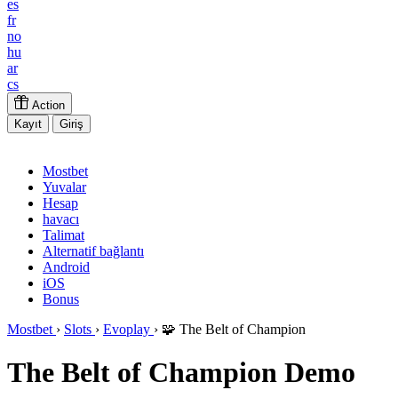
es
fr
no
hu
ar
cs
Action
Kayıt
Giriş
Mostbet
Yuvalar
Hesap
havacı
Talimat
Alternatif bağlantı
Android
iOS
Bonus
Mostbet
›
Slots
›
Evoplay
›
🧩 The Belt of Champion
The Belt of Champion Demo