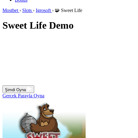
Mostbet
›
Slots
›
Igrosoft
›
🧩 Sweet Life
Sweet Life Demo
Şimdi Oyna
Gerçek Parayla Oyna