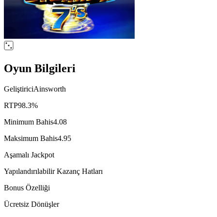
Oyun Bilgileri
Geliştirici
Ainsworth
RTP
98.3%
Minimum Bahis
4.08
Maksimum Bahis
4.95
Aşamalı Jackpot
Yapılandırılabilir Kazanç Hatları
Bonus Özelliği
Ücretsiz Dönüşler