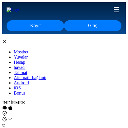
Kayıt
Giriş
Mostbet
Yuvalar
Hesap
havacı
Talimat
Alternatif bağlantı
Android
iOS
Bonus
İNDİRMEK
tr