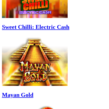
Sweet Chilli: Electric Cash
Mayan Gold