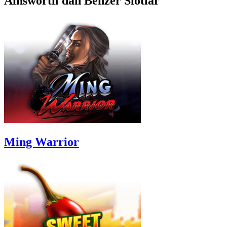
Ainsworth'dan Benzer Slotlar
Ming Warrior