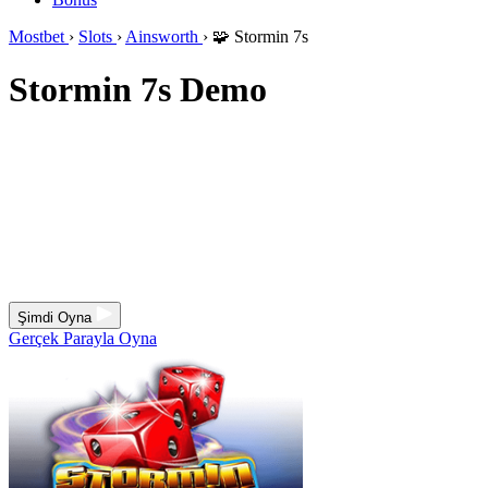
Mostbet
›
Slots
›
Ainsworth
›
🧩 Stormin 7s
Stormin 7s Demo
Şimdi Oyna
Gerçek Parayla Oyna