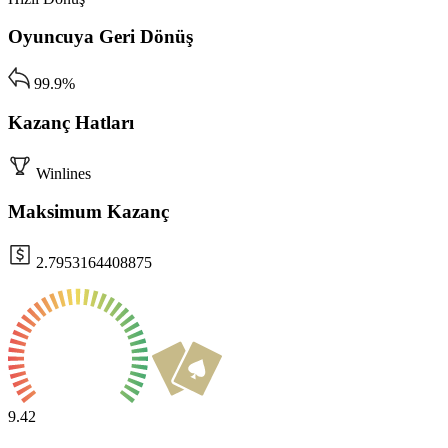
Oyuncuya Geri Dönüş
99.9%
Kazanç Hatları
Winlines
Maksimum Kazanç
2.7953164408875
9.42