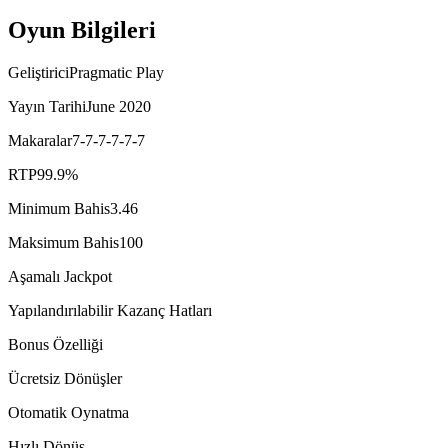
Oyun Bilgileri
Geliştirici
Pragmatic Play
Yayın Tarihi
June 2020
Makaralar
7-7-7-7-7-7
RTP
99.9%
Minimum Bahis
3.46
Maksimum Bahis
100
Aşamalı Jackpot
Yapılandırılabilir Kazanç Hatları
Bonus Özelliği
Ücretsiz Dönüşler
Otomatik Oynatma
Hızlı Dönüş