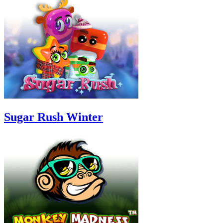
Sugar Rush Winter