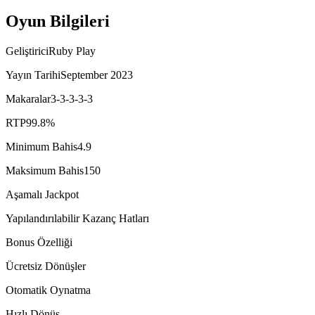
Oyun Bilgileri
Geliştirici
Ruby Play
Yayın Tarihi
September 2023
Makaralar
3-3-3-3-3
RTP
99.8%
Minimum Bahis
4.9
Maksimum Bahis
150
Aşamalı Jackpot
Yapılandırılabilir Kazanç Hatları
Bonus Özelliği
Ücretsiz Dönüşler
Otomatik Oynatma
Hızlı Dönüş