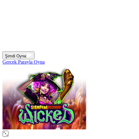
Şimdi Oyna
Gerçek Parayla Oyna