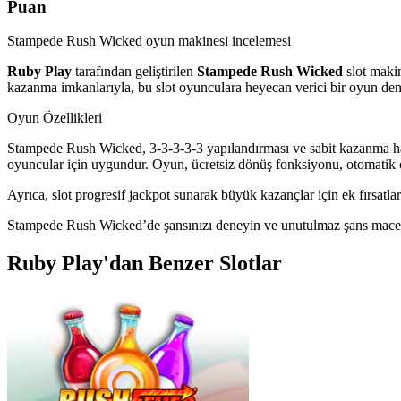
Puan
Stampede Rush Wicked oyun makinesi incelemesi
Ruby Play
tarafından geliştirilen
Stampede Rush Wicked
slot makin
kazanma imkanlarıyla, bu slot oyunculara heyecan verici bir oyun de
Oyun Özellikleri
Stampede Rush Wicked, 3-3-3-3-3 yapılandırması ve sabit kazanma hatl
oyuncular için uygundur. Oyun, ücretsiz dönüş fonksiyonu, otomatik o
Ayrıca, slot progresif jackpot sunarak büyük kazançlar için ek fırsatl
Stampede Rush Wicked’de şansınızı deneyin ve unutulmaz şans macer
Ruby Play'dan Benzer Slotlar