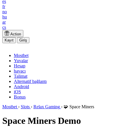
es
fr
no
hu
ar
cs
Action
Kayıt
Giriş
Mostbet
Yuvalar
Hesap
havacı
Talimat
Alternatif bağlantı
Android
iOS
Bonus
Mostbet
›
Slots
›
Relax Gaming
›
🧩 Space Miners
Space Miners Demo