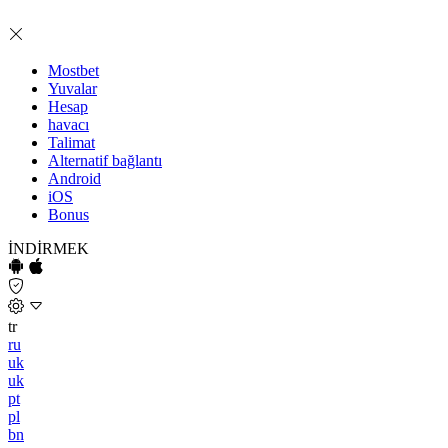
Mostbet
Yuvalar
Hesap
havacı
Talimat
Alternatif bağlantı
Android
iOS
Bonus
İNDİRMEK
tr
ru
uk
uk
pt
pl
bn