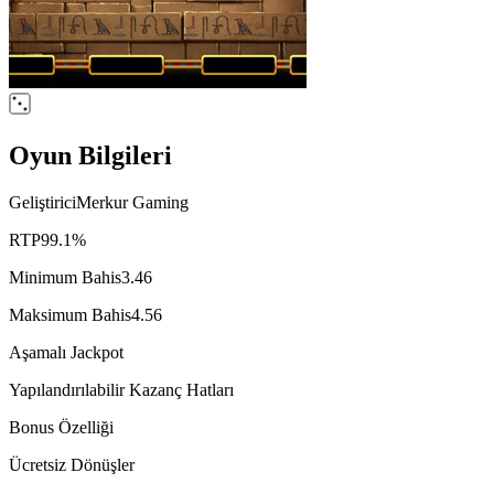
Oyun Bilgileri
Geliştirici
Merkur Gaming
RTP
99.1%
Minimum Bahis
3.46
Maksimum Bahis
4.56
Aşamalı Jackpot
Yapılandırılabilir Kazanç Hatları
Bonus Özelliği
Ücretsiz Dönüşler