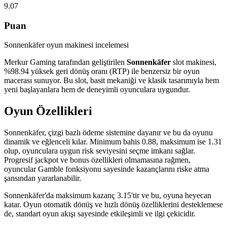
9.07
Puan
Sonnenkäfer oyun makinesi incelemesi
Merkur Gaming tarafından geliştirilen
Sonnenkäfer
slot makinesi,
%98.94 yüksek geri dönüş oranı (RTP) ile benzersiz bir oyun
macerası sunuyor. Bu slot, basit mekaniği ve klasik tasarımıyla hem
yeni başlayanlara hem de deneyimli oyunculara uygundur.
Oyun Özellikleri
Sonnenkäfer, çizgi bazlı ödeme sistemine dayanır ve bu da oyunu
dinamik ve eğlenceli kılar. Minimum bahis 0.88, maksimum ise 1.31
olup, oyunculara uygun risk seviyesini seçme imkanı sağlar.
Progresif jackpot ve bonus özellikleri olmamasına rağmen,
oyuncular Gamble fonksiyonu sayesinde kazançlarını riske atma
şansından yararlanabilir.
Sonnenkäfer'da maksimum kazanç 3.15'tir ve bu, oyuna heyecan
katar. Oyun otomatik dönüş ve hızlı dönüş özelliklerini desteklemese
de, standart oyun akışı sayesinde etkileşimli ve ilgi çekicidir.