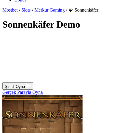
Mostbet
›
Slots
›
Merkur Gaming
›
🧩 Sonnenkäfer
Sonnenkäfer Demo
Şimdi Oyna
Gerçek Parayla Oyna