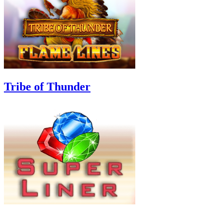
Tribe of Thunder