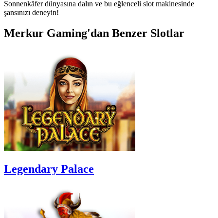
Sonnenkäfer dünyasına dalın ve bu eğlenceli slot makinesinde
şansınızı deneyin!
Merkur Gaming'dan Benzer Slotlar
Legendary Palace