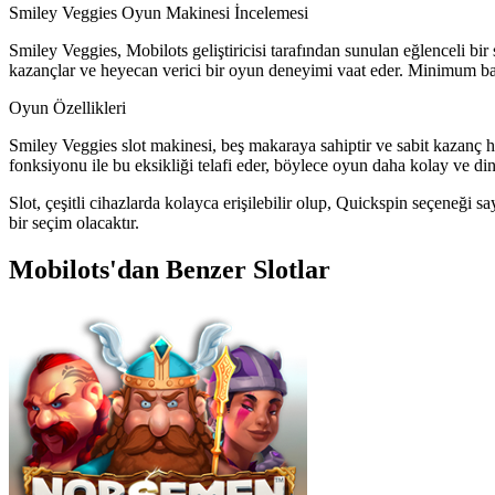
Smiley Veggies Oyun Makinesi İncelemesi
Smiley Veggies, Mobilots geliştiricisi tarafından sunulan eğlenceli b
kazançlar ve heyecan verici bir oyun deneyimi vaat eder. Minimum ba
Oyun Özellikleri
Smiley Veggies slot makinesi, beş makaraya sahiptir ve sabit kazanç h
fonksiyonu ile bu eksikliği telafi eder, böylece oyun daha kolay ve din
Slot, çeşitli cihazlarda kolayca erişilebilir olup, Quickspin seçeneği 
bir seçim olacaktır.
Mobilots'dan Benzer Slotlar