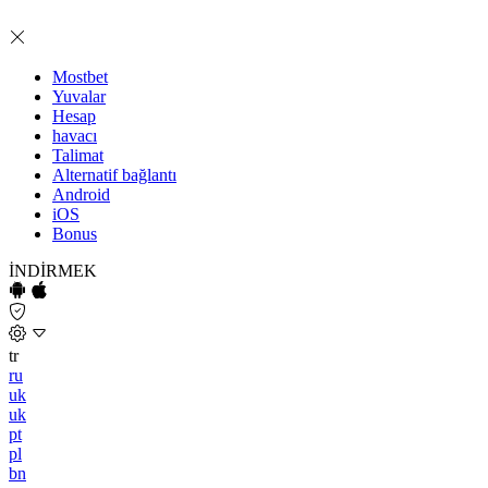
Mostbet
Yuvalar
Hesap
havacı
Talimat
Alternatif bağlantı
Android
iOS
Bonus
İNDİRMEK
tr
ru
uk
uk
pt
pl
bn