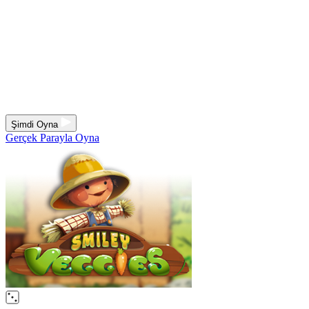
Şimdi Oyna
Gerçek Parayla Oyna