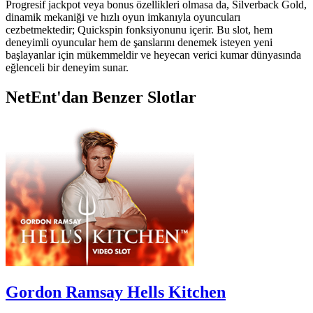
Progresif jackpot veya bonus özellikleri olmasa da, Silverback Gold,
dinamik mekaniği ve hızlı oyun imkanıyla oyuncuları
cezbetmektedir; Quickspin fonksiyonunu içerir. Bu slot, hem
deneyimli oyuncular hem de şanslarını denemek isteyen yeni
başlayanlar için mükemmeldir ve heyecan verici kumar dünyasında
eğlenceli bir deneyim sunar.
NetEnt'dan Benzer Slotlar
Gordon Ramsay Hells Kitchen