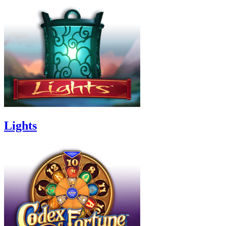
Lights