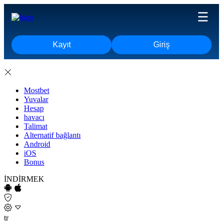
Kayıt
Giriş
Mostbet
Yuvalar
Hesap
havacı
Talimat
Alternatif bağlantı
Android
iOS
Bonus
İNDİRMEK
tr