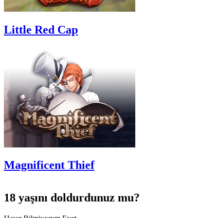
Little Red Cap
Magnificent Thief
18 yaşını doldurdunuz mu?