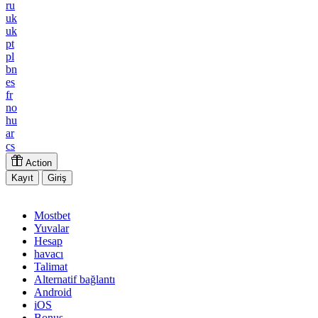
ru
uk
uk
pt
pl
bn
es
fr
no
hu
ar
cs
Action
Kayıt
Giriş
Mostbet
Yuvalar
Hesap
havacı
Talimat
Alternatif bağlantı
Android
iOS
Bonus