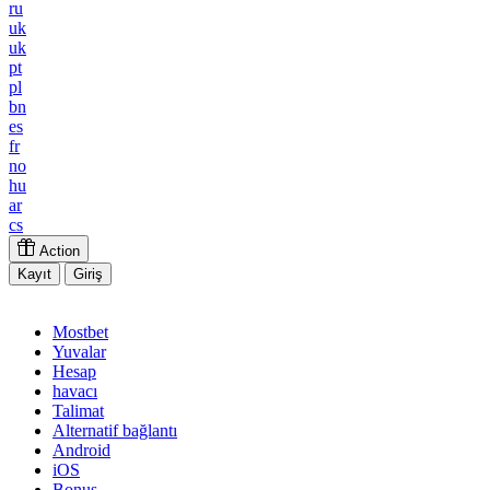
ru
uk
uk
pt
pl
bn
es
fr
no
hu
ar
cs
Action
Kayıt
Giriş
Mostbet
Yuvalar
Hesap
havacı
Talimat
Alternatif bağlantı
Android
iOS
Bonus