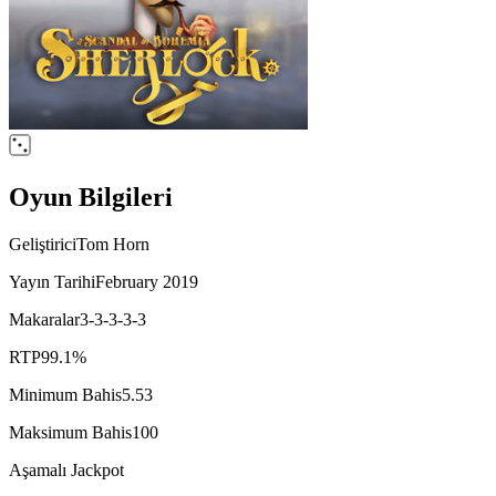
Oyun Bilgileri
Geliştirici
Tom Horn
Yayın Tarihi
February 2019
Makaralar
3-3-3-3-3
RTP
99.1%
Minimum Bahis
5.53
Maksimum Bahis
100
Aşamalı Jackpot