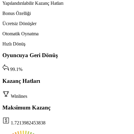
Yapılandırılabilir Kazanç Hatları
Bonus Özelliği
Ücretsiz Dönüşler
Otomatik Oynatma
Hızlı Dönüş
Oyuncuya Geri Dönüş
99.1%
Kazanç Hatları
Winlines
Maksimum Kazanç
1.7213982453838