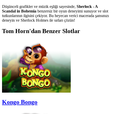
Düşünceli grafikler ve müzik eşliği sayesinde,
Sherlock - A
Scandal in Bohemia
benzersiz bir oyun deneyimi sunuyor ve slot
tutkunlarının ilgisini çekiyor. Bu heyecan verici macerada şansınızı
deneyin ve Sherlock Holmes ile sırları çözün!
Tom Horn'dan Benzer Slotlar
Kongo Bongo