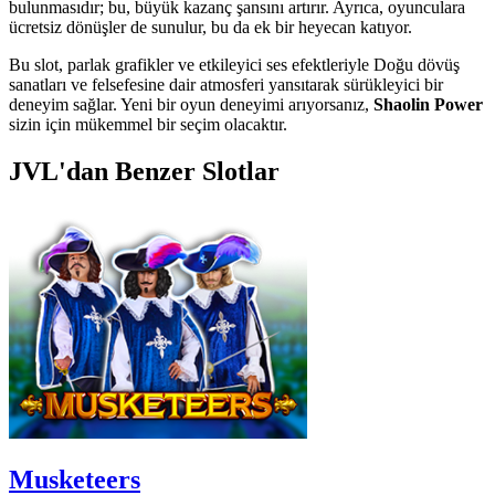
bulunmasıdır; bu, büyük kazanç şansını artırır. Ayrıca, oyunculara
ücretsiz dönüşler de sunulur, bu da ek bir heyecan katıyor.
Bu slot, parlak grafikler ve etkileyici ses efektleriyle Doğu dövüş
sanatları ve felsefesine dair atmosferi yansıtarak sürükleyici bir
deneyim sağlar. Yeni bir oyun deneyimi arıyorsanız,
Shaolin Power
sizin için mükemmel bir seçim olacaktır.
JVL'dan Benzer Slotlar
Musketeers