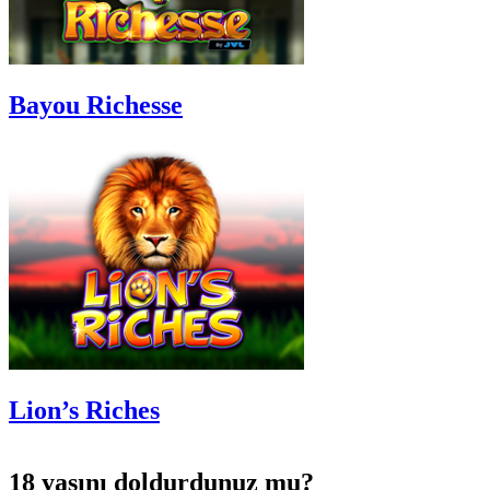
Bayou Richesse
Lion’s Riches
18 yaşını doldurdunuz mu?