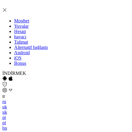
Mostbet
Yuvalar
Hesap
havacı
Talimat
Alternatif bağlantı
Android
iOS
Bonus
İNDİRMEK
tr
ru
uk
uk
pt
pl
bn