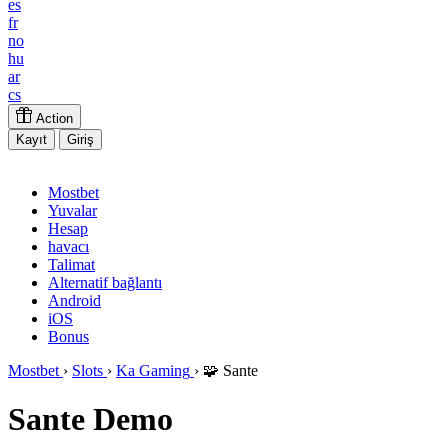
es
fr
no
hu
ar
cs
Action
Kayıt
Giriş
Mostbet
Yuvalar
Hesap
havacı
Talimat
Alternatif bağlantı
Android
iOS
Bonus
Mostbet
›
Slots
›
Ka Gaming
›
🧩 Sante
Sante Demo