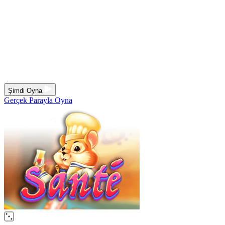
Şimdi Oyna
Gerçek Parayla Oyna