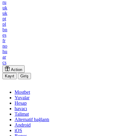
ru
uk
uk
pt
pl
bn
es
fr
no
hu
ar
cs
Action
Kayıt
Giriş
Mostbet
Yuvalar
Hesap
havacı
Talimat
Alternatif bağlantı
Android
iOS
Bonus