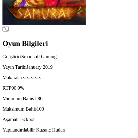
Oyun Bilgileri
Geliştirici
Smartsoft Gaming
Yayın Tarihi
January 2019
Makaralar
3-3-3-3-3
RTP
90.9%
Minimum Bahis
1.86
Maksimum Bahis
100
Aşamalı Jackpot
Yapılandırılabilir Kazanç Hatları