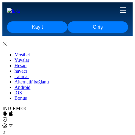
Kayıt
Giriş
Mostbet
Yuvalar
Hesap
havacı
Talimat
Alternatif bağlantı
Android
iOS
Bonus
İNDİRMEK
tr