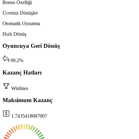
Bonus Özelliği
Ücretsiz Dönüşler
Otomatik Oynatma
Hızlı Dönüş
Oyuncuya Geri Dönüş
99.2%
Kazanç Hatları
Winlines
Maksimum Kazanç
1.7435418087007