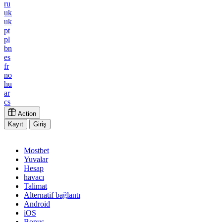
ru
uk
uk
pt
pl
bn
es
fr
no
hu
ar
cs
Action
Kayıt
Giriş
Mostbet
Yuvalar
Hesap
havacı
Talimat
Alternatif bağlantı
Android
iOS
Bonus