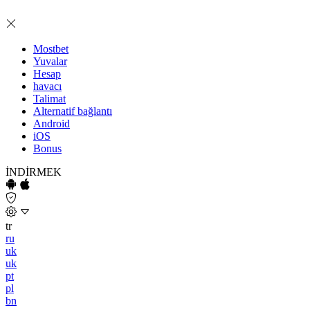
Mostbet
Yuvalar
Hesap
havacı
Talimat
Alternatif bağlantı
Android
iOS
Bonus
İNDİRMEK
tr
ru
uk
uk
pt
pl
bn