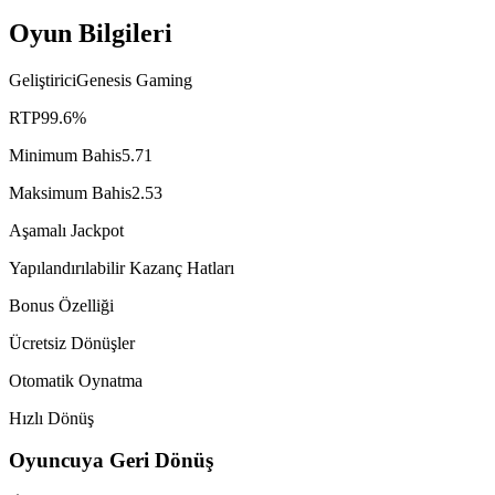
Oyun Bilgileri
Geliştirici
Genesis Gaming
RTP
99.6%
Minimum Bahis
5.71
Maksimum Bahis
2.53
Aşamalı Jackpot
Yapılandırılabilir Kazanç Hatları
Bonus Özelliği
Ücretsiz Dönüşler
Otomatik Oynatma
Hızlı Dönüş
Oyuncuya Geri Dönüş