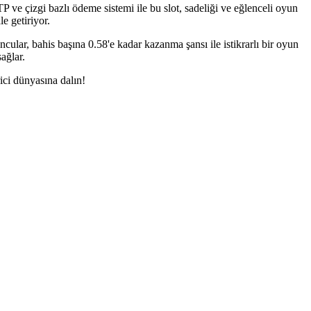
ve çizgi bazlı ödeme sistemi ile bu slot, sadeliği ve eğlenceli oyun
e getiriyor.
lar, bahis başına 0.58'e kadar kazanma şansı ile istikrarlı bir oyun
ağlar.
ci dünyasına dalın!