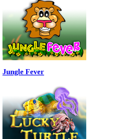
Jungle Fever