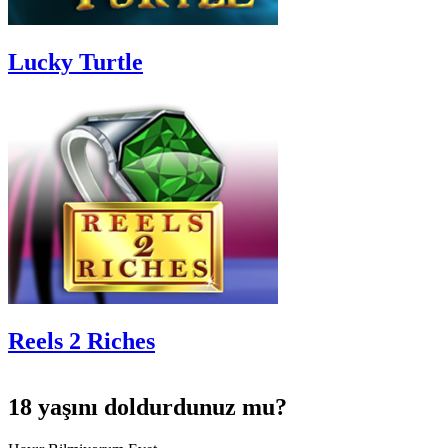
Lucky Turtle
Reels 2 Riches
18 yaşını doldurdunuz mu?