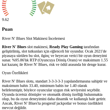
9.62
Puan
River N' Blues Slot Makinesi İncelemesi
River N' Blues
slot makinesi,
Ready Play Gaming
tarafından
geliştirilmiş, slot tutkunları için eğlenceli bir oyundur. Ocak 2021'de
piyasaya sürülen bu slot, ilginç ve heyecan verici bir oyun deneyimi
sunar. %95.86'lık RTP (Oyuncuya Dönüş Oranı) ve maksimum 1.55
kat kazanç ile River N' Blues, risk ve ödül arasında bir denge kurar.
Oyun Özellikleri
River N' Blues slotu, standart 3-3-3-3-3 yapılandırmasına sahiptir ve
maksimum bahis 33.40, minimum bahis ise 1.40 olarak
belirlenmiştir, böylece oyuncular uygun risk seviyesini seçebilir.
Oyunda ücretsiz dönüşler ve otomatik dönüş özelliği bulunmakta
olup, bu da oyun deneyimini daha dinamik ve kullanışlı hale getirir.
Ancak, River N' Blues'ta progresif jackpotlar ve bonus özellikleri
mevcut değildir.