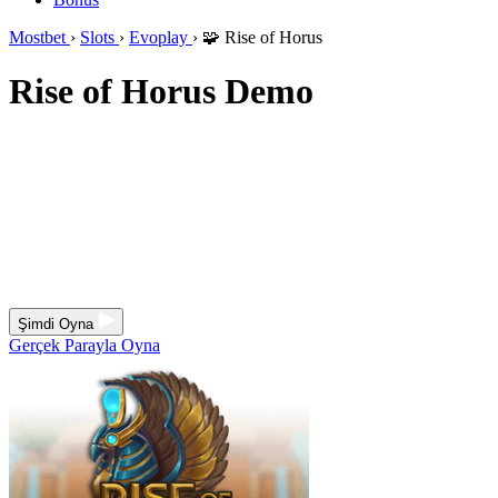
Mostbet
›
Slots
›
Evoplay
›
🧩 Rise of Horus
Rise of Horus Demo
Şimdi Oyna
Gerçek Parayla Oyna