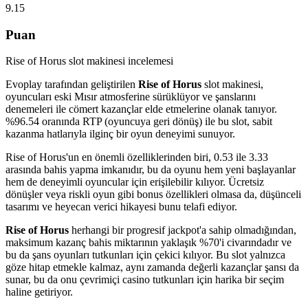
9.15
Puan
Rise of Horus slot makinesi incelemesi
Evoplay tarafından geliştirilen
Rise of Horus
slot makinesi,
oyuncuları eski Mısır atmosferine sürüklüyor ve şanslarını
denemeleri ile cömert kazançlar elde etmelerine olanak tanıyor.
%96.54 oranında RTP (oyuncuya geri dönüş) ile bu slot, sabit
kazanma hatlarıyla ilginç bir oyun deneyimi sunuyor.
Rise of Horus'un en önemli özelliklerinden biri, 0.53 ile 3.33
arasında bahis yapma imkanıdır, bu da oyunu hem yeni başlayanlar
hem de deneyimli oyuncular için erişilebilir kılıyor. Ücretsiz
dönüşler veya riskli oyun gibi bonus özellikleri olmasa da, düşünceli
tasarımı ve heyecan verici hikayesi bunu telafi ediyor.
Rise of Horus
herhangi bir progresif jackpot'a sahip olmadığından,
maksimum kazanç bahis miktarının yaklaşık %70'i civarındadır ve
bu da şans oyunları tutkunları için çekici kılıyor. Bu slot yalnızca
göze hitap etmekle kalmaz, aynı zamanda değerli kazançlar şansı da
sunar, bu da onu çevrimiçi casino tutkunları için harika bir seçim
haline getiriyor.