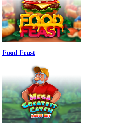
Food Feast