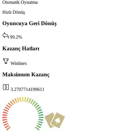
Otomatik Oynatma
Hızlı Dönüş
Oyuncuya Geri Dönüş
99.2%
Kazanç Hatları
Winlines
Maksimum Kazanç
3.2707714199611