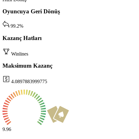
Oyuncuya Geri Dönüş
99.2%
Kazanç Hatları
Winlines
Maksimum Kazanç
4.0897883999775
9.96