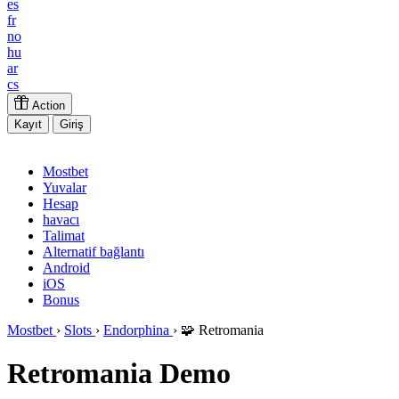
es
fr
no
hu
ar
cs
Action
Kayıt
Giriş
Mostbet
Yuvalar
Hesap
havacı
Talimat
Alternatif bağlantı
Android
iOS
Bonus
Mostbet
›
Slots
›
Endorphina
›
🧩 Retromania
Retromania Demo