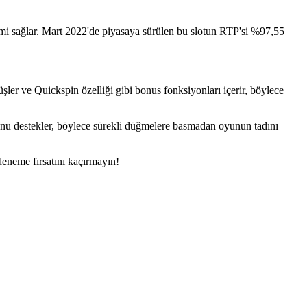
imi sağlar. Mart 2022'de piyasaya sürülen bu slotun RTP'si %97,55
ler ve Quickspin özelliği gibi bonus fonksiyonları içerir, böylece
dunu destekler, böylece sürekli düğmelere basmadan oyunun tadını
eneme fırsatını kaçırmayın!