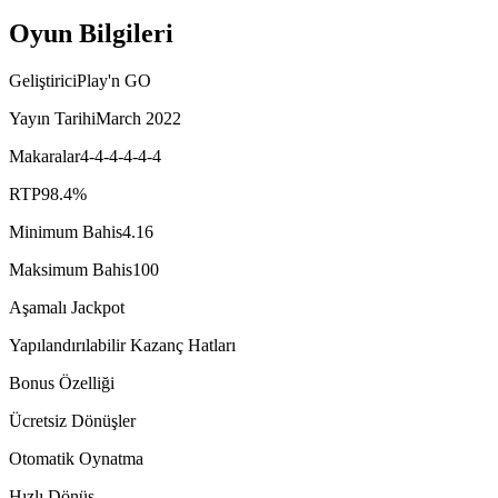
Oyun Bilgileri
Geliştirici
Play'n GO
Yayın Tarihi
March 2022
Makaralar
4-4-4-4-4-4
RTP
98.4%
Minimum Bahis
4.16
Maksimum Bahis
100
Aşamalı Jackpot
Yapılandırılabilir Kazanç Hatları
Bonus Özelliği
Ücretsiz Dönüşler
Otomatik Oynatma
Hızlı Dönüş