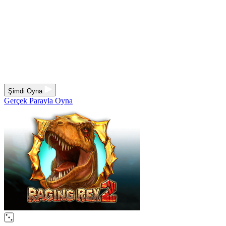
Şimdi Oyna
Gerçek Parayla Oyna