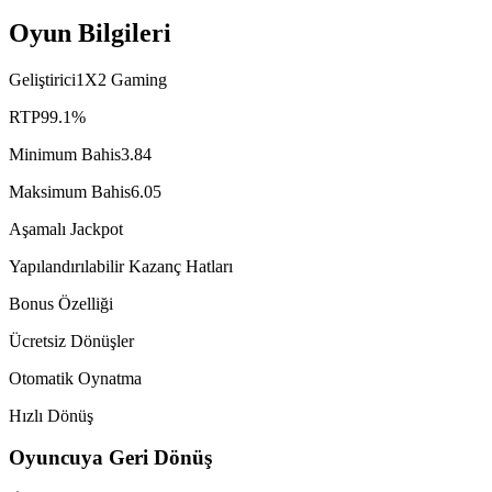
Oyun Bilgileri
Geliştirici
1X2 Gaming
RTP
99.1%
Minimum Bahis
3.84
Maksimum Bahis
6.05
Aşamalı Jackpot
Yapılandırılabilir Kazanç Hatları
Bonus Özelliği
Ücretsiz Dönüşler
Otomatik Oynatma
Hızlı Dönüş
Oyuncuya Geri Dönüş