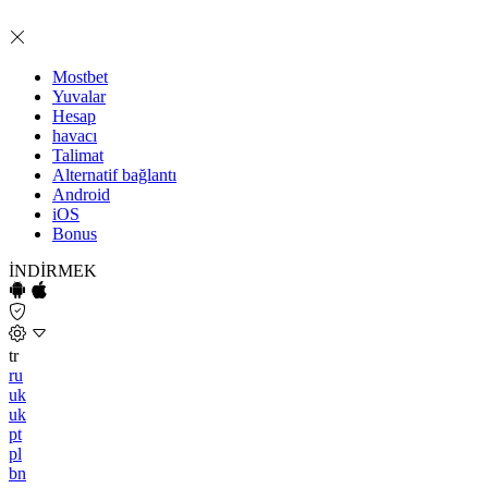
Mostbet
Yuvalar
Hesap
havacı
Talimat
Alternatif bağlantı
Android
iOS
Bonus
İNDİRMEK
tr
ru
uk
uk
pt
pl
bn