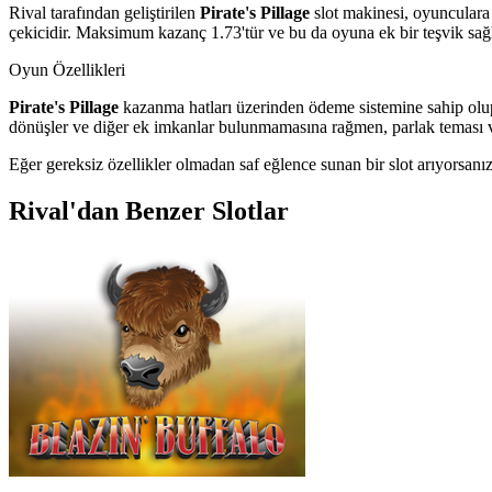
Rival tarafından geliştirilen
Pirate's Pillage
slot makinesi, oyunculara
çekicidir. Maksimum kazanç 1.73'tür ve bu da oyuna ek bir teşvik sağl
Oyun Özellikleri
Pirate's Pillage
kazanma hatları üzerinden ödeme sistemine sahip olup, 
dönüşler ve diğer ek imkanlar bulunmamasına rağmen, parlak teması ve
Eğer gereksiz özellikler olmadan saf eğlence sunan bir slot arıyorsanı
Rival'dan Benzer Slotlar